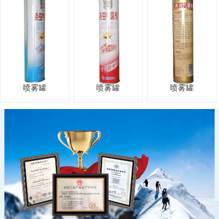
喷雾罐
喷雾罐
喷雾罐