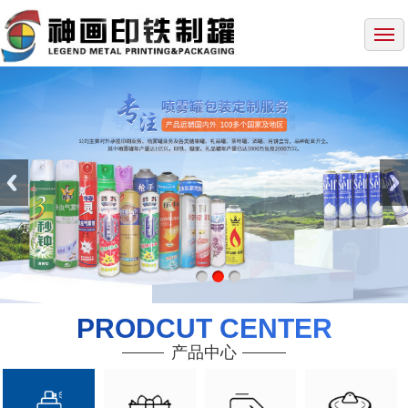
网站首页
关于我们
产品展示
生产设备
企业动态
联系我们
PRODCUT CENTER
产品中心