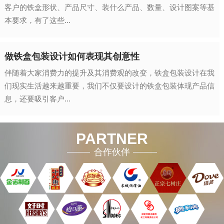
客户的铁盒形状、产品尺寸、装什么产品、数量、设计图案等基
本要求，有了这些...
做铁盒包装设计如何表现其创意性
伴随着大家消费力的提升及其消费观的改变，铁盒包装设计在我
们现实生活越来越重要，我们不仅要设计的铁盒包装体现产品信
息，还要吸引客户...
PARTNER
合作伙伴