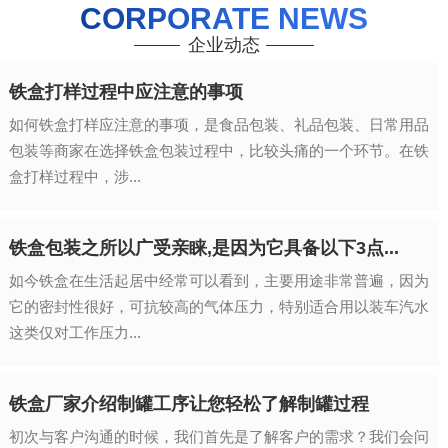
CORPORATE NEWS
企业动态
铁盒打样过程中应注意的事项
如何铁盒打样应注意的事项，是食品包装、礼品包装、日常用品
包装等商家在选择铁盒包装过程中，比较头痛的一个环节。在铁
盒打样过程中，涉...
铁盒包装之所以广受亲睐,是因为它具备以下3点...
如今铁盒在生活起居中经常可以看到，主要用途非常普遍，因为
它的密封性很好，可抗较高的气体压力，特别适合用以装车汽水
这类仅对工作压力...
铁盒厂家介绍制罐工序让您轻松了解制罐过程
初次与客户沟通的时候，我们首先是了解客户的需求？我们会问